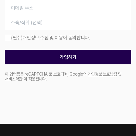
(필수)개인정보 수집 및 이용에 동의합니다.
가입하기
이 입력폼은 reCAPTCHA 로 보호되며, Google의
개인정보 보호방침
및
서비스약관
이 적용됩니다.