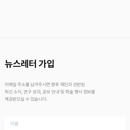
뉴스레터 가입
이메일 주소를 남겨주시면 향후 재단과 관련된
최신 소식, 연구 성과, 공모 안내 및 학술 행사 정보를
제공받으실 수 있습니다.