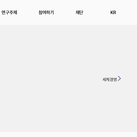
연구주제
참여하기
재단
KR
세계경영