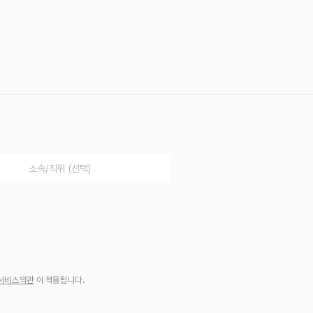
서비스약관
이 적용됩니다.