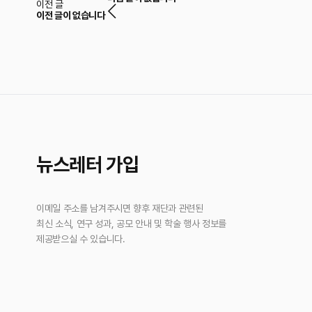
이전 글
이전 글이 없습니다
뉴스레터 가입
이메일 주소를 남겨주시면 향후 재단과 관련된
최신 소식, 연구 성과, 공모 안내 및 학술 행사 정보를
제공받으실 수 있습니다.