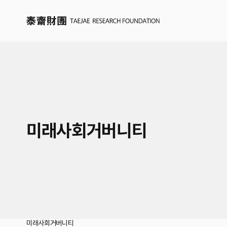
미래사회거버니티
미래사회거버니티