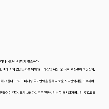
‘미래사회거버니티’가 필요하다.
, 미래 사회 초일류화를 위해 1) 미래산업 육성, 2) 사회 핵심분야 최정상화,
도해야 한다. 그리고 미래형 국가협력을 통해 새로운 지역협력체를 모색하여
 만들어야 한다. 불가능을 가능으로 전환시키는 ‘미래사회거버니티’ 로드맵을