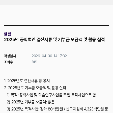
위치
알림
2025년 공익법인 결산서류 및 기부금 모금액 및 활용 실적
작성일시
2026. 04. 30. 14:17:32
조회수
881
1. 2025년도 결산서류 등 공시
2. 2025년도 기부금 모금액 및 활용 실적
1) 목적: 장학사업 및 학술연구사업을 주된 목적사업으로 함
2) 2025년 기부금 모금액: 없음
3) 2025년 목적사업: 장학 80백만원 / 연구지원비 4,323백만원 등