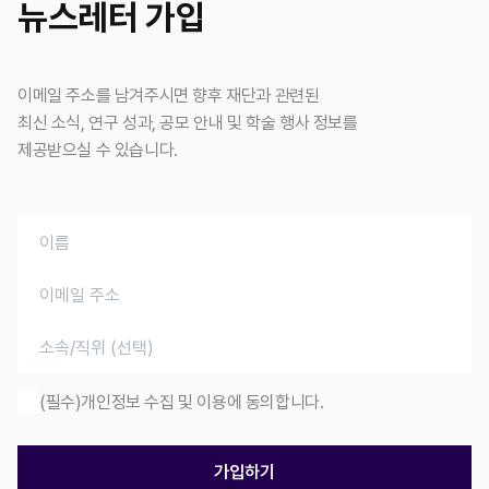
뉴스레터 가입
이메일 주소를 남겨주시면 향후 재단과 관련된
최신 소식, 연구 성과, 공모 안내 및 학술 행사 정보를
제공받으실 수 있습니다.
(필수)개인정보 수집 및 이용에 동의합니다.
가입하기