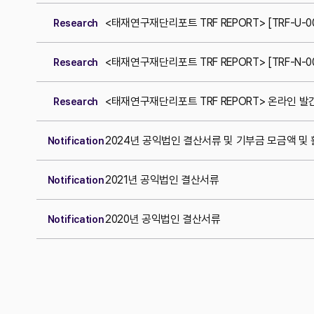
<태재연구재단리포트 TRF REPORT> [TRF-U-
Research
<태재연구재단리포트 TRF REPORT> [TRF-N-0
Research
<태재연구재단리포트 TRF REPORT> 온라인 발
Research
2024년 공익법인 결산서류 및 기부금 모금액 및
Notification
2021년 공익법인 결산서류
Notification
2020년 공익법인 결산서류
Notification