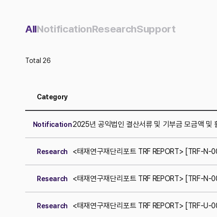
All
Notification
Research
Support
Total 26
Category
2025년 공익법인 결산서류 및 기부금 모금액 및 
Notification
<태재연구재단리포트 TRF REPORT> [TRF-N-
Research
<태재연구재단리포트 TRF REPORT> [TRF-N-
Research
<태재연구재단리포트 TRF REPORT> [TRF-U
Research