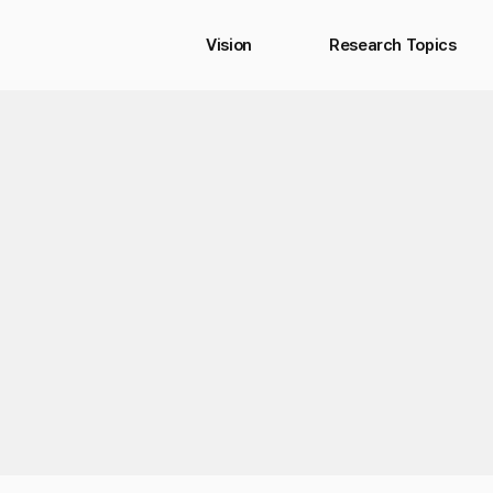
Vision
Research Topics