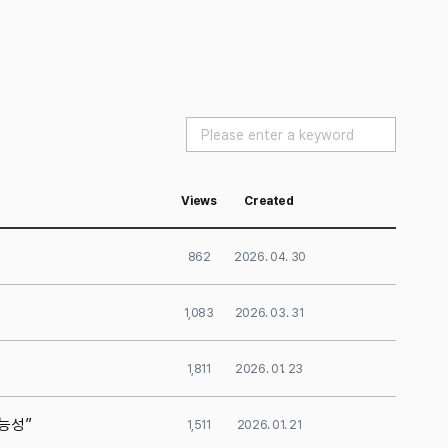
Views
Created
862
2026. 04. 30
1,083
2026. 03. 31
1,811
2026. 01. 23
가능성”
1,511
2026. 01. 21