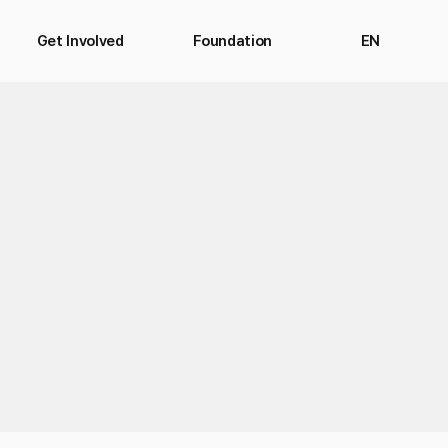
Get Involved
Foundation
EN