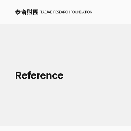
Reference