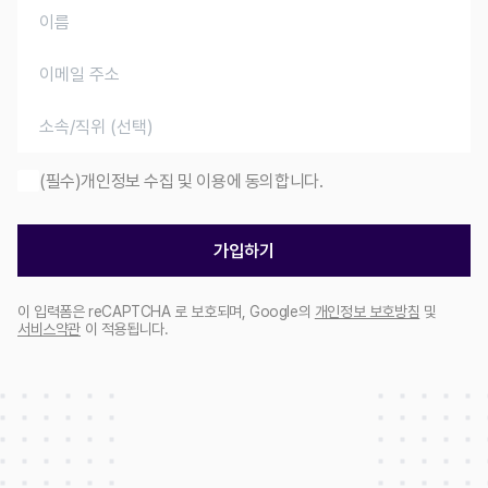
(필수)개인정보 수집 및 이용에 동의합니다.
가입하기
이 입력폼은 reCAPTCHA 로 보호되며, Google의
개인정보 보호방침
및
서비스약관
이 적용됩니다.