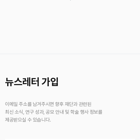
뉴스레터 가입
이메일 주소를 남겨주시면 향후 재단과 관련된
최신 소식, 연구 성과, 공모 안내 및 학술 행사 정보를
제공받으실 수 있습니다.