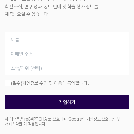
최신 소식, 연구 성과, 공모 안내 및 학술 행사 정보를
제공받으실 수 있습니다.
(필수)개인정보 수집 및 이용에 동의합니다.
가입하기
이 입력폼은 reCAPTCHA 로 보호되며, Google의
개인정보 보호방침
및
서비스약관
이 적용됩니다.