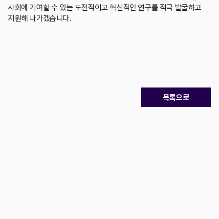
사회에 기여할 수 있는 도전적이고 혁신적인 연구를 적극 발굴하고
지원해 나가겠습니다.
목록으로