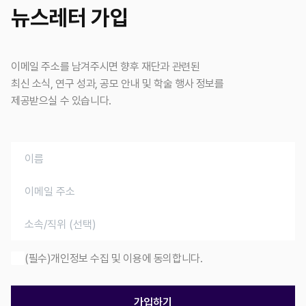
뉴스레터 가입
이메일 주소를 남겨주시면 향후 재단과 관련된
최신 소식, 연구 성과, 공모 안내 및 학술 행사 정보를
제공받으실 수 있습니다.
(필수)개인정보 수집 및 이용에 동의합니다.
가입하기