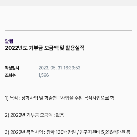
위치
알림
2022년도 기부금 모금액 및 활용실적
작성일시
2023. 05. 31. 16:39:53
조회수
1,596
1) 목적 : 장학사업 및 학술연구사업을 주된 목적사업으로 함
2) 2022년 기부금 모금액 : 없음
3) 2022년 목적사업 : 장학 130백만원 / 연구지원비 5,216백만원 등