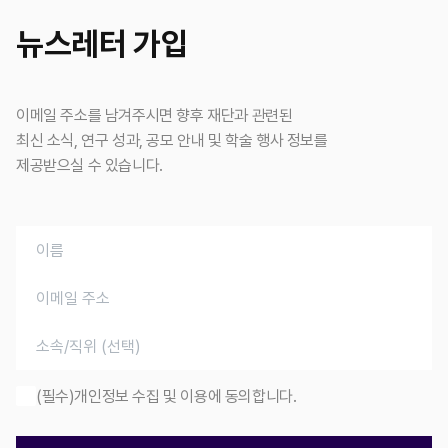
뉴스레터 가입
이메일 주소를 남겨주시면 향후 재단과 관련된
최신 소식, 연구 성과, 공모 안내 및 학술 행사 정보를
제공받으실 수 있습니다.
(필수)개인정보 수집 및 이용에 동의합니다.