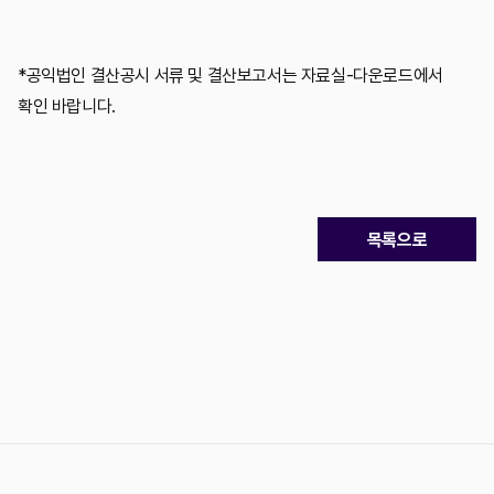
*공익법인 결산공시 서류 및 결산보고서는 자료실-다운로드에서
확인 바랍니다.
목록으로