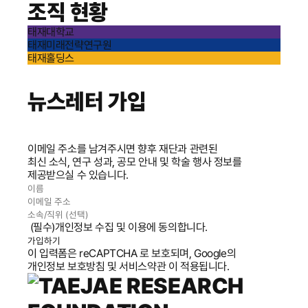
조직 현황
태재대학교
태재미래전략연구원
태재홀딩스
뉴스레터 가입
이메일 주소를 남겨주시면 향후 재단과 관련된
최신 소식, 연구 성과, 공모 안내 및 학술 행사 정보를
제공받으실 수 있습니다.
(필수)개인정보 수집 및 이용에 동의합니다.
가입하기
이 입력폼은 reCAPTCHA 로 보호되며, Google의
개인정보 보호방침
및
서비스약관
이 적용됩니다.